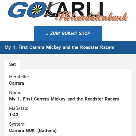
ZUM GOKarli SHOP
My 1. First Carrera Mickey and the Roadster Racers
Set
Hersteller:
Carrera
Name:
My 1. First Carrera Mickey and the Roadster Racers
Maßstab:
1:43
System:
Carrera GO!!! (Batterie)