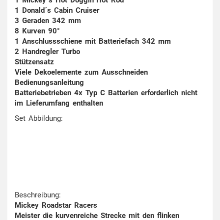
1 Donald´s Cabin Cruiser
3 Geraden 342 mm
8 Kurven 90°
1 Anschlussschiene mit Batteriefach 342 mm
2 Handregler Turbo
Stützensatz
Viele Dekoelemente zum Ausschneiden
Bedienungsanleitung
Batteriebetrieben 4x Typ C Batterien erforderlich nicht
im Lieferumfang enthalten
Set Abbildung:
Beschreibung:
Mickey Roadstar Racers
Meister die kurvenreiche Strecke mit den flinken