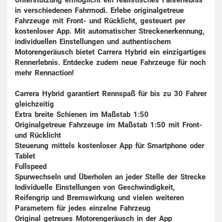
in verschiedenen Fahrmodi. Erlebe originalgetreue
Fahrzeuge mit Front- und Rücklicht, gesteuert per
kostenloser App. Mit automatischer Streckenerkennung,
individuellen Einstellungen und authentischem
Motorengeräusch bietet Carrera Hybrid ein einzigartiges
Rennerlebnis. Entdecke zudem neue Fahrzeuge für noch
mehr Rennaction!
Carrera Hybrid garantiert Rennspaß für bis zu 30 Fahrer
gleichzeitig
Extra breite Schienen im Maßstab 1:50
Originalgetreue Fahrzeuge im Maßstab 1:50 mit Front-
und Rücklicht
Steuerung mittels kostenloser App für Smartphone oder
Tablet
Fullspeed
Spurwechseln und Überholen an jeder Stelle der Strecke
Individuelle Einstellungen von Geschwindigkeit,
Reifengrip und Bremswirkung und vielen weiteren
Parametern für jedes einzelne Fahrzeug
Original getreues Motorengeräusch in der App