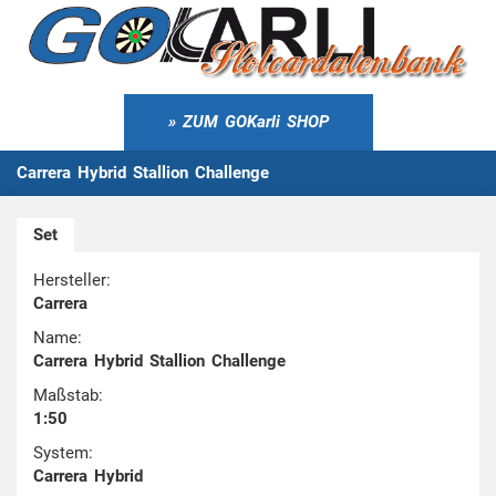
ZUM GOKarli SHOP
Carrera Hybrid Stallion Challenge
Set
Hersteller:
Carrera
Name:
Carrera Hybrid Stallion Challenge
Maßstab:
1:50
System:
Carrera Hybrid