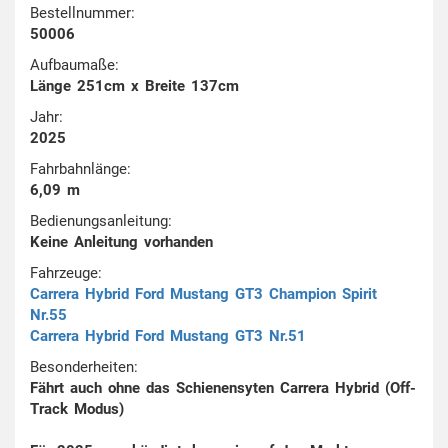
Bestellnummer:
50006
Aufbaumaße:
Länge 251cm x Breite 137cm
Jahr:
2025
Fahrbahnlänge:
6,09 m
Bedienungsanleitung:
Keine Anleitung vorhanden
Fahrzeuge:
Carrera Hybrid Ford Mustang GT3 Champion Spirit
Nr.55
Carrera Hybrid Ford Mustang GT3 Nr.51
Besonderheiten:
Fährt auch ohne das Schienensyten Carrera Hybrid (Off-
Track Modus)