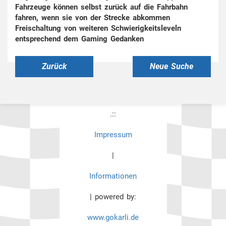
Fahrzeuge können selbst zurück auf die Fahrbahn
fahren, wenn sie von der Strecke abkommen
Freischaltung von weiteren Schwierigkeitsleveln
entsprechend dem Gaming Gedanken
Zurück
Neue Suche
.::
Impressum
|
Informationen
| powered by:
www.gokarli.de