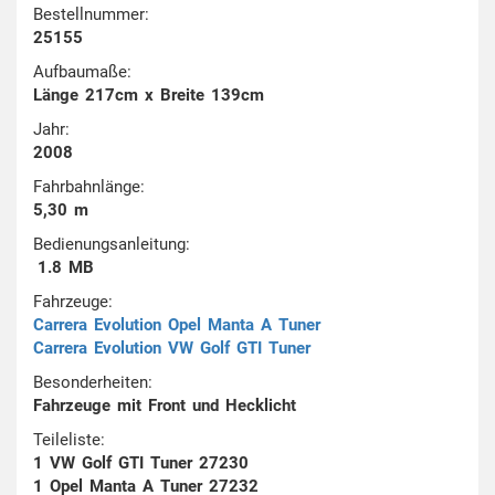
Bestellnummer:
25155
Aufbaumaße:
Länge 217cm x Breite 139cm
Jahr:
2008
Fahrbahnlänge:
5,30 m
Bedienungsanleitung:
1.8 MB
Fahrzeuge:
Carrera Evolution Opel Manta A Tuner
Carrera Evolution VW Golf GTI Tuner
Besonderheiten:
Fahrzeuge mit Front und Hecklicht
Teileliste:
1 VW Golf GTI Tuner 27230
1 Opel Manta A Tuner 27232