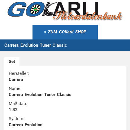
ZUM GOKarli SHOP
Carrera Evolution Tuner Classic
Set
Hersteller:
Carrera
Name:
Carrera Evolution Tuner Classic
Maßstab:
1:32
System:
Carrera Evolution