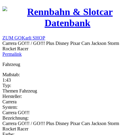
ZUM GOKarli SHOP
Carrera GO!!! / GO!!! Plus Disney Pixar Cars Jackson Storm
Rocket Racer
Permalink
Fahrzeug
Maßstab:
1:43
Typ:
Themen Fahrzeug
Hersteller:
Carrera
System:
Carrera GO!!!
Bezeichnung:
Carrera GO!!! / GO!!! Plus Disney Pixar Cars Jackson Storm
Rocket Racer
Farbe: