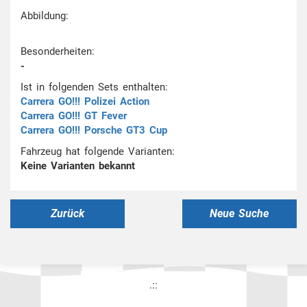
Abbildung:
Besonderheiten:
-
Ist in folgenden Sets enthalten:
Carrera GO!!! Polizei Action
Carrera GO!!! GT Fever
Carrera GO!!! Porsche GT3 Cup
Fahrzeug hat folgende Varianten:
Keine Varianten bekannt
Zurück
Neue Suche
.::