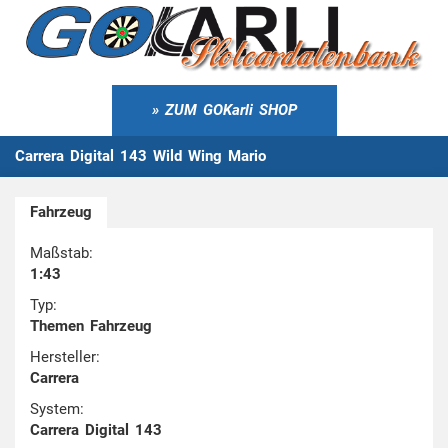
ZUM GOKarli SHOP
Carrera Digital 143 Wild Wing Mario
Fahrzeug
Maßstab:
1:43
Typ:
Themen Fahrzeug
Hersteller:
Carrera
System:
Carrera Digital 143