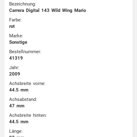
Bezeichnung:
Carrera Digital 143 Wild Wing Mario
Farbe:
rot
Marke:
Sonstige
Bestellnummer:
41319
Jahr:
2009
Achsbreite vorne:
44.5 mm
Achsabstand:
47 mm
Achsbreite hinten:
44.5 mm
Länge: