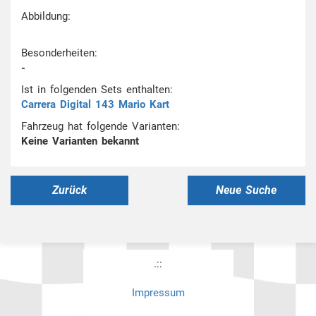
Abbildung:
Besonderheiten:
-
Ist in folgenden Sets enthalten:
Carrera Digital 143 Mario Kart
Fahrzeug hat folgende Varianten:
Keine Varianten bekannt
Zurück
Neue Suche
.::
Impressum