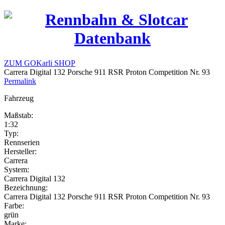
ZUM GOKarli SHOP
Carrera Digital 132 Porsche 911 RSR Proton Competition Nr. 93
Permalink
Fahrzeug
Maßstab:
1:32
Typ:
Rennserien
Hersteller:
Carrera
System:
Carrera Digital 132
Bezeichnung:
Carrera Digital 132 Porsche 911 RSR Proton Competition Nr. 93
Farbe:
grün
Marke: