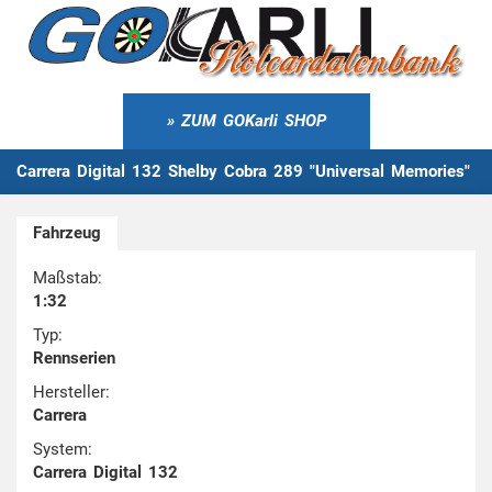
ZUM GOKarli SHOP
Carrera Digital 132 Shelby Cobra 289 "Universal Memories"
Fahrzeug
Maßstab:
1:32
Typ:
Rennserien
Hersteller:
Carrera
System:
Carrera Digital 132