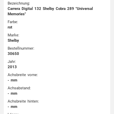
Bezeichnung:
Carrera Digital 132 Shelby Cobra 289 "Universal
Memories"
Farbe:
rot
Marke:
Shelby
Bestellnummer:
30650
Jahr:
2013
Achsbreite vorne:
- mm
Achsabstand:
- mm
Achsbreite hinten:
- mm