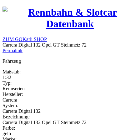
ZUM GOKarli SHOP
Carrera Digital 132 Opel GT Steinmetz 72
Permalink
Fahrzeug
Maßstab:
1:32
Typ:
Rennserien
Hersteller:
Carrera
System:
Carrera Digital 132
Bezeichnung:
Carrera Digital 132 Opel GT Steinmetz 72
Farbe:
gelb
Marke: