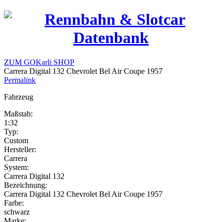
ZUM GOKarli SHOP
Carrera Digital 132 Chevrolet Bel Air Coupe 1957
Permalink
Fahrzeug
Maßstab:
1:32
Typ:
Custom
Hersteller:
Carrera
System:
Carrera Digital 132
Bezeichnung:
Carrera Digital 132 Chevrolet Bel Air Coupe 1957
Farbe:
schwarz
Marke: