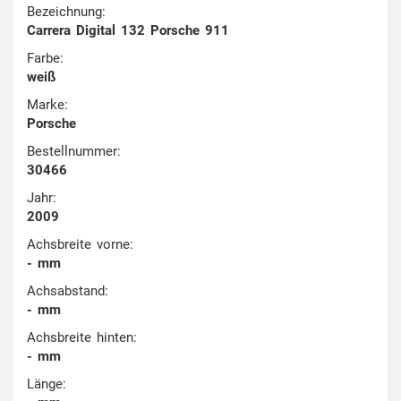
Bezeichnung:
Carrera Digital 132 Porsche 911
Farbe:
weiß
Marke:
Porsche
Bestellnummer:
30466
Jahr:
2009
Achsbreite vorne:
- mm
Achsabstand:
- mm
Achsbreite hinten:
- mm
Länge: