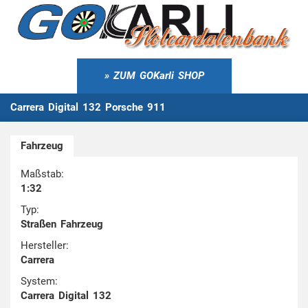
ZUM GOKarli SHOP
Carrera Digital 132 Porsche 911
Fahrzeug
Maßstab:
1:32
Typ:
Straßen Fahrzeug
Hersteller:
Carrera
System:
Carrera Digital 132