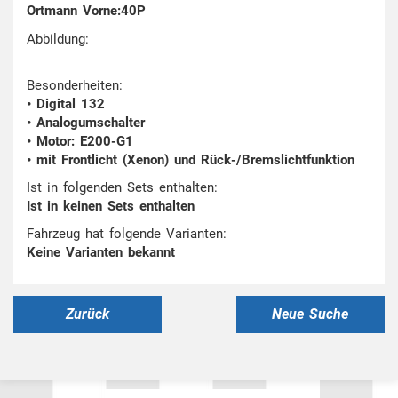
Ortmann Vorne:40P
Abbildung:
Besonderheiten:
• Digital 132
• Analogumschalter
• Motor: E200-G1
• mit Frontlicht (Xenon) und Rück-/Bremslichtfunktion
Ist in folgenden Sets enthalten:
Ist in keinen Sets enthalten
Fahrzeug hat folgende Varianten:
Keine Varianten bekannt
Zurück
Neue Suche