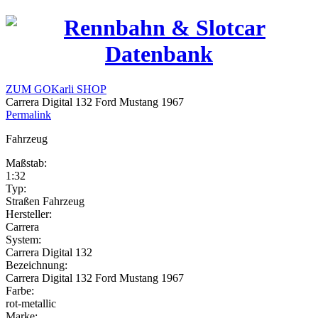
ZUM GOKarli SHOP
Carrera Digital 132 Ford Mustang 1967
Permalink
Fahrzeug
Maßstab:
1:32
Typ:
Straßen Fahrzeug
Hersteller:
Carrera
System:
Carrera Digital 132
Bezeichnung:
Carrera Digital 132 Ford Mustang 1967
Farbe:
rot-metallic
Marke: