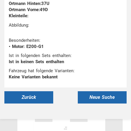
Ortmann Hinten:37U
Ortmann Vorne:49D
Kleinteile:
Abbildung:
Besonderheiten:
• Motor: E200-G1
Ist in folgenden Sets enthalten:
Ist in keinen Sets enthalten
Fahrzeug hat folgende Varianten:
Keine Varianten bekannt
Zurück
Neue Suche
.::