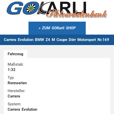
ZUM GOKarli SHOP
Carrera Evolution BMW Z4 M Coupe Dörr Motorsport Nr.169
Fahrzeug
Maßstab:
1:32
Typ:
Rennserien
Hersteller:
Carrera
System:
Carrera Evolution