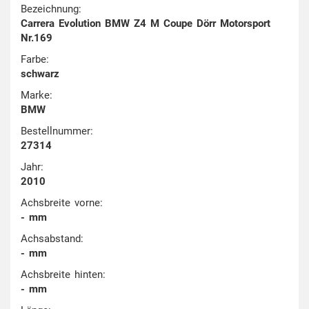
Bezeichnung:
Carrera Evolution BMW Z4 M Coupe Dörr Motorsport
Nr.169
Farbe:
schwarz
Marke:
BMW
Bestellnummer:
27314
Jahr:
2010
Achsbreite vorne:
- mm
Achsabstand:
- mm
Achsbreite hinten:
- mm