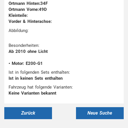
Ortmann Hinten:34F
Ortmann Vorne:49D
Kleinteile:
Vorder & Hinterachse:
Abbildung:
Besonderheiten:
Ab 2010 ohne Licht
• Motor: E200-G1
Ist in folgenden Sets enthalten:
Ist in keinen Sets enthalten
Fahrzeug hat folgende Varianten:
Keine Varianten bekannt
Zurück
Neue Suche