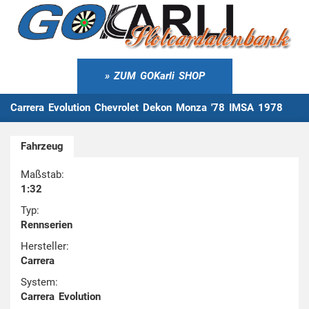
ZUM GOKarli SHOP
Carrera Evolution Chevrolet Dekon Monza '78 IMSA 1978
Fahrzeug
Maßstab:
1:32
Typ:
Rennserien
Hersteller:
Carrera
System:
Carrera Evolution