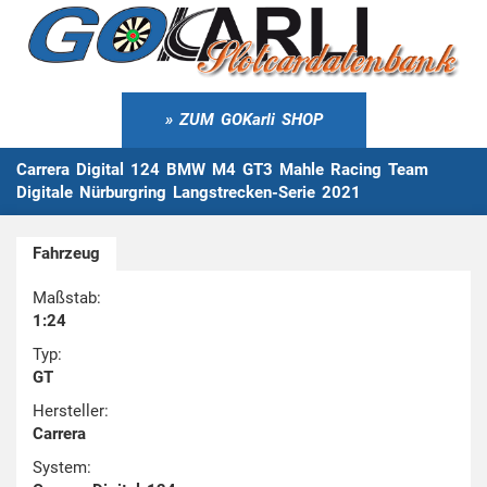
ZUM GOKarli SHOP
Carrera Digital 124 BMW M4 GT3 Mahle Racing Team
Digitale Nürburgring Langstrecken-Serie 2021
Fahrzeug
Maßstab:
1:24
Typ:
GT
Hersteller:
Carrera
System: