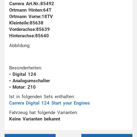
Carrera Art.Nr.:85492
Ortmann Hinten:64T
Ortmann Vorne:18TV
Kleinteile:85638
Vorderachse:85639
Hinterachse:85640
Abbildung:
Besonderheiten:
• Digital 124
• Analogumschalter
• Motor: Z10
Ist in folgenden Sets enthalten:
Carrera Digital 124 Start your Engines
Fahrzeug hat folgende Varianten:
Keine Varianten bekannt