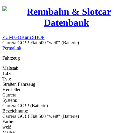
ZUM GOKarli SHOP
Carrera GO!!! Fiat 500 "weiß" (Batterie)
Permalink
Fahrzeug
Maßstab:
1:43
Typ:
Straßen Fahrzeug
Hersteller:
Carrera
System:
Carrera GO!!! (Batterie)
Bezeichnung:
Carrera GO!!! Fiat 500 "weiß" (Batterie)
Farbe:
weiß
Marke: