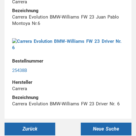
Carrera
Bezeichnung
Carrera Evolution BMW-Williams FW 23 Juan Pablo
Montoya Nr.6
Bestellnummer
25438B
Hersteller
Carrera
Bezeichnung
Carrera Evolution BMW-Williams FW 23 Driver Nr. 6
Zurück
Neue Suche