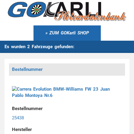
ZUM GOKarli SHOP
Es wurden 2 Fahrzeuge gefunden:
Bestellnummer
Bestellnummer
25438
Hersteller